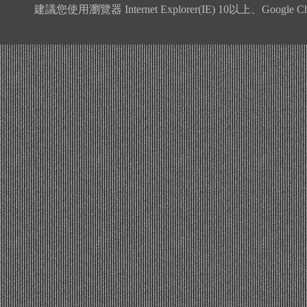
建議您使用瀏覽器 Internet Explorer(IE) 10以上、Google 